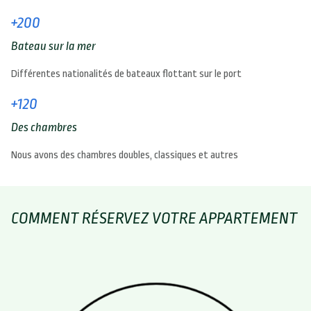
+200
Bateau sur la mer
Différentes nationalités de bateaux flottant sur le port
+120
Des chambres
Nous avons des chambres doubles, classiques et autres
COMMENT RÉSERVEZ VOTRE APPARTEMENT