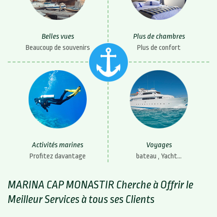
Belles vues
Plus de chambres
Beaucoup de souvenirs
Plus de confort
Activités marines
Voyages
Profitez davantage
bateau , Yacht...
MARINA CAP MONASTIR Cherche à Offrir le
Meilleur Services à tous ses Clients