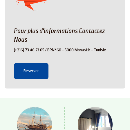
Pour plus d'informations
Contactez-
Nous
(+216) 73 46 23 05 / BP.N°60 - 5000 Monastir - Tunisie
Réserver