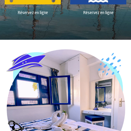
Réservez en ligne
Réservez en ligne