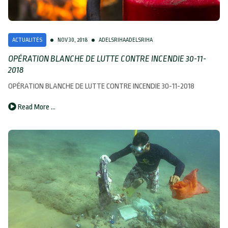
ACTUALITÉS
NOV 30, 2018
ADELSRIHAADELSRIHA
OPÉRATION BLANCHE DE LUTTE CONTRE INCENDIE 30-11-
2018
OPÉRATION BLANCHE DE LUTTE CONTRE INCENDIE 30-11-2018
Read More …