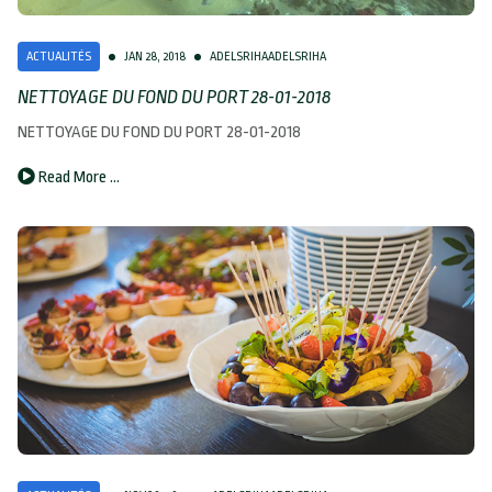
ACTUALITÉS
JAN 28, 2018
ADELSRIHAADELSRIHA
NETTOYAGE DU FOND DU PORT 28-01-2018
NETTOYAGE DU FOND DU PORT 28-01-2018
Read More …