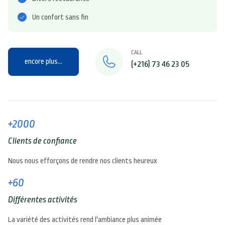
Un confort sans fin
CALL
encore plus...
(+216) 73 46 23 05
+2000
Clients de confiance
Nous nous efforçons de rendre nos clients heureux
+60
Différentes activités
La variété des activités rend l'ambiance plus animée