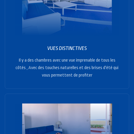
VUES DISTINCTIVES
Il y a des chambres avec une vue imprenable de tous les
côtés , Avec des touches naturelles et des brises d'été qui
vous permettent de profiter