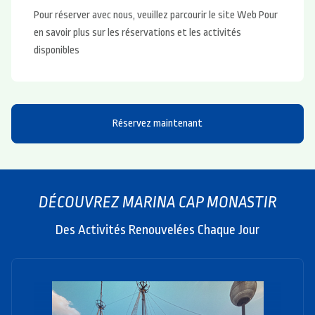
Pour réserver avec nous, veuillez parcourir le site Web Pour
en savoir plus sur les réservations et les activités
disponibles
Réservez maintenant
DÉCOUVREZ MARINA CAP MONASTIR
Des Activités Renouvelées Chaque Jour