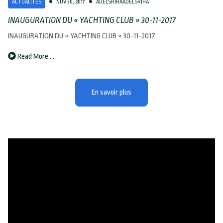
ACTUALITÉS
NOV 30, 2017
ADELSRIHAADELSRIHA
INAUGURATION DU « YACHTING CLUB » 30-11-2017
INAUGURATION DU « YACHTING CLUB » 30-11-2017
Read More …
En savoir plus