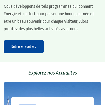
Nous développons de tels programmes qui donnent
Énergie et confort pour passer une bonne journée et
être un beau souvenir pour chaque visiteur, Alors
profitez des plus belles activités avec nous
Entrer en contact
Explorez nos Actualités