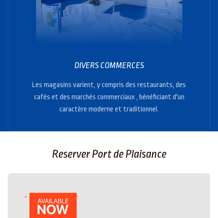
DIVERS COMMERCES
Les magasins varient, y compris des restaurants, des
cafés et des marchés commerciaux , bénéficiant d'un
caractère moderne et traditionnel.
Reserver Port de Plaisance