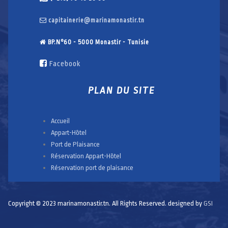
capitainerie@marinamonastir.tn
BP.N°60 - 5000 Monastir - Tunisie
Facebook
PLAN DU SITE
Accueil
Appart-Hôtel
Port de Plaisance
Réservation Appart-Hôtel
Réservation port de plaisance
Copyright © 2023 marinamonastir.tn. All Rights Reserved. designed by
GSI