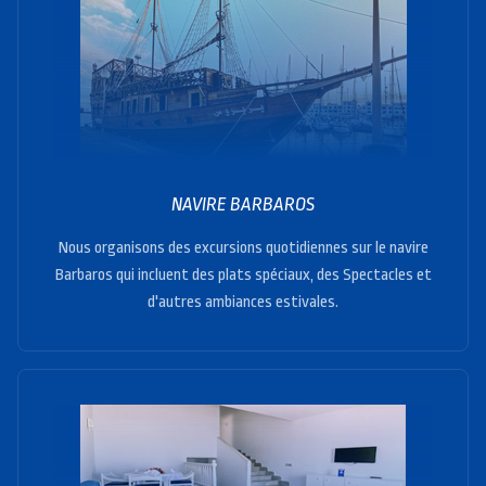
NAVIRE BARBAROS
Nous organisons des excursions quotidiennes sur le navire
Barbaros qui incluent des plats spéciaux, des Spectacles et
d'autres ambiances estivales.