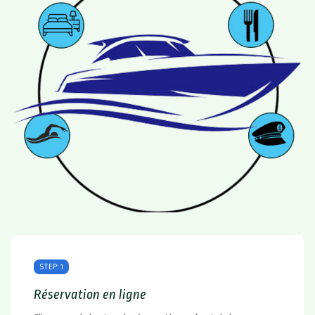
STEP: 1
Réservation en ligne