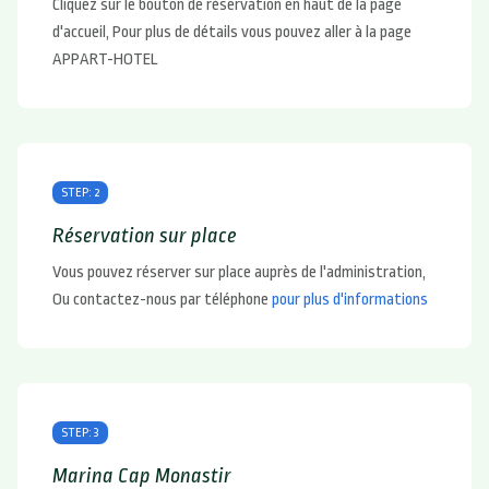
Cliquez sur le bouton de réservation en haut de la page
d'accueil, Pour plus de détails vous pouvez aller à la page
APPART-HOTEL
STEP: 2
Réservation sur place
Vous pouvez réserver sur place auprès de l'administration,
Ou contactez-nous par téléphone
pour plus d'informations
STEP: 3
Marina Cap Monastir