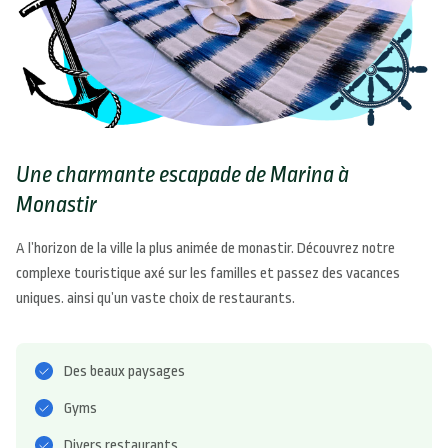
Une charmante escapade de Marina à
Monastir
A l’horizon de la ville la plus animée de monastir. Découvrez notre
complexe touristique axé sur les familles et passez des vacances
uniques. ainsi qu’un vaste choix de restaurants.
Des beaux paysages
Gyms
Divers restaurants