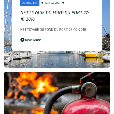
ACTUALITÉS
AUG 04, 2023
NETTOYAGE DU FOND DU PORT 27-
10-2018
NETTOYAGE DU FOND DU PORT 27-10-2018
Read More …