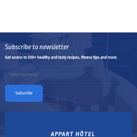
Subscribe to newsletter
Get access to 500+ healthy and tasty recipes, fitness tips and more.
APPART HÔTEL